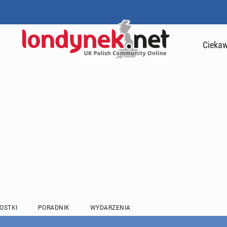
Ciekaw
OSTKI
PORADNIK
WYDARZENIA