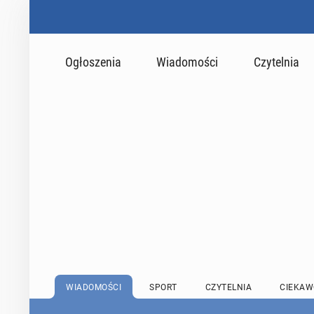
Ogłoszenia
Wiadomości
Czytelnia
WIADOMOŚCI
SPORT
CZYTELNIA
CIEKAW