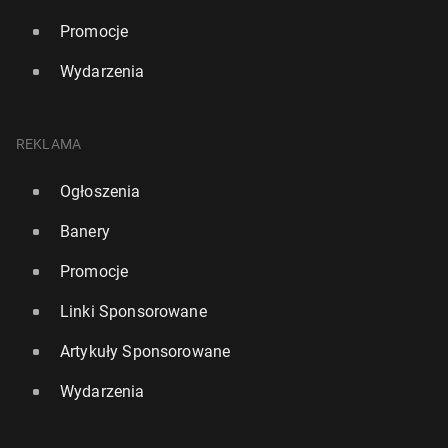
Promocje
Wydarzenia
REKLAMA
Ogłoszenia
Banery
Promocje
Linki Sponsorowane
Artykuły Sponsorowane
Wydarzenia