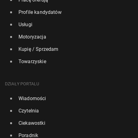
Profile kandydatów
Usługi
Motoryzacja
Kupię / Sprzedam
Towarzyskie
DZIAŁY PORTALU
Wiadomości
Czytelnia
Ciekawostki
Poradnik