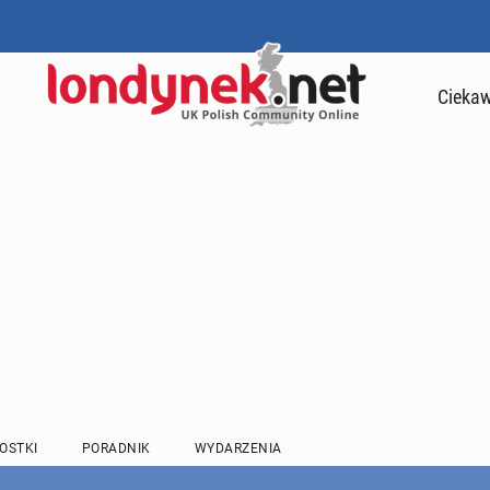
Ciekaw
OSTKI
PORADNIK
WYDARZENIA