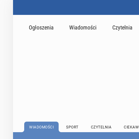
Ogłoszenia
Wiadomości
Czytelnia
WIADOMOŚCI
SPORT
CZYTELNIA
CIEKAW