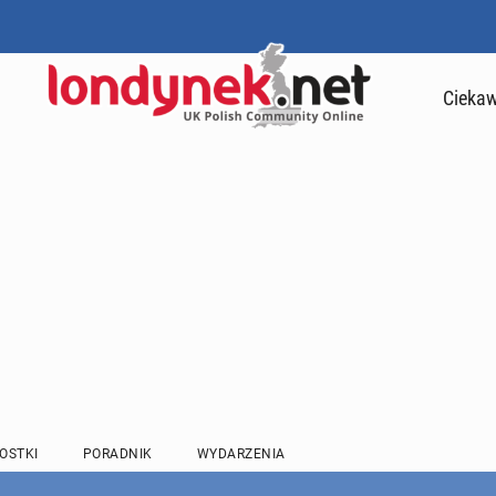
Ciekaw
OSTKI
PORADNIK
WYDARZENIA