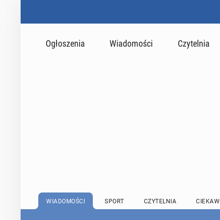
Ogłoszenia
Wiadomości
Czytelnia
WIADOMOŚCI
SPORT
CZYTELNIA
CIEKAW