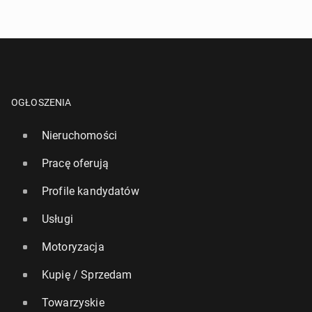
OGŁOSZENIA
Nieruchomości
Pracę oferują
Profile kandydatów
Usługi
Motoryzacja
Kupię / Sprzedam
Towarzyskie