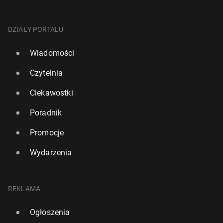
DZIAŁY PORTALU
Wiadomości
Czytelnia
Ciekawostki
Poradnik
Promocje
Wydarzenia
REKLAMA
Ogłoszenia