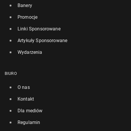
Banery
Promocje
Linki Sponsorowane
Artykuły Sponsorowane
Wydarzenia
BIURO
O nas
Kontakt
Dla mediów
Regulamin