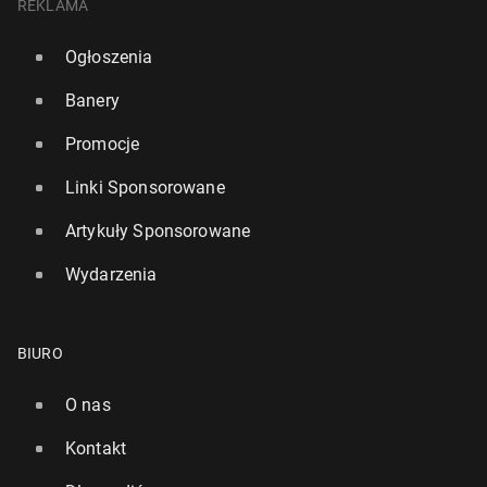
REKLAMA
Ogłoszenia
Banery
Promocje
Linki Sponsorowane
Artykuły Sponsorowane
Wydarzenia
BIURO
O nas
Kontakt