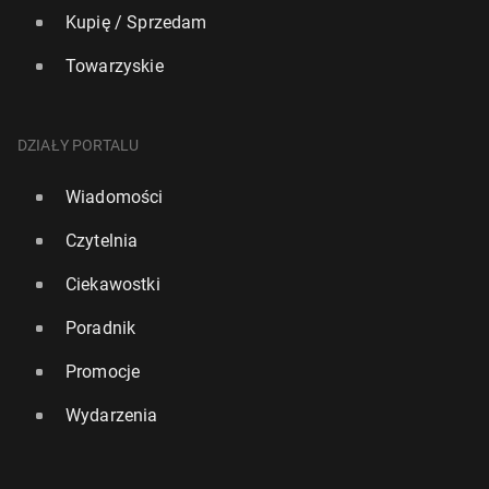
Kupię / Sprzedam
Towarzyskie
DZIAŁY PORTALU
Wiadomości
Czytelnia
Ciekawostki
Poradnik
Promocje
Wydarzenia