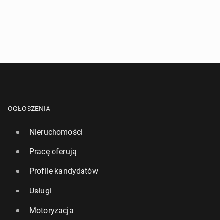
OGŁOSZENIA
Nieruchomości
Pracę oferują
Profile kandydatów
Usługi
Motoryzacja