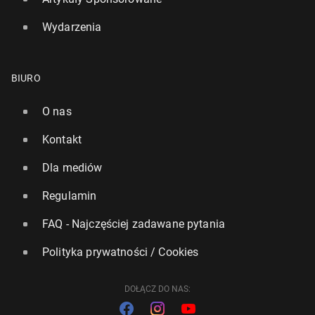
Wydarzenia
BIURO
O nas
Kontakt
Dla mediów
Regulamin
FAQ - Najczęściej zadawane pytania
Polityka prywatności / Cookies
DOŁĄCZ DO NAS: