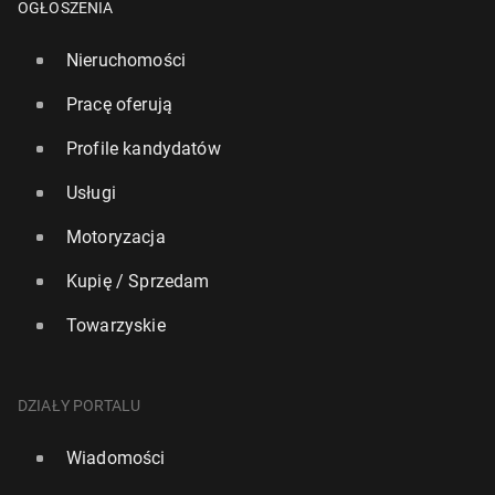
OGŁOSZENIA
Nieruchomości
Pracę oferują
Profile kandydatów
Usługi
Motoryzacja
Kupię / Sprzedam
Towarzyskie
DZIAŁY PORTALU
Wiadomości