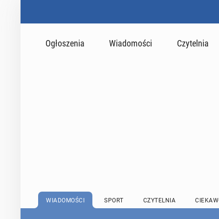
Ogłoszenia
Wiadomości
Czytelnia
WIADOMOŚCI
SPORT
CZYTELNIA
CIEKAW