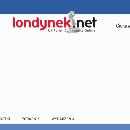
Ciekaw
OSTKI
PORADNIK
WYDARZENIA