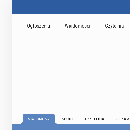
Ogłoszenia
Wiadomości
Czytelnia
WIADOMOŚCI
SPORT
CZYTELNIA
CIEKAW