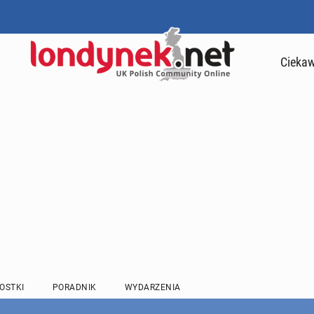
Ciekaw
OSTKI
PORADNIK
WYDARZENIA