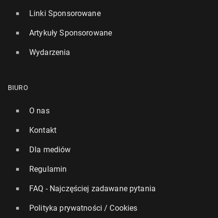
Linki Sponsorowane
Artykuły Sponsorowane
Wydarzenia
BIURO
O nas
Kontakt
Dla mediów
Regulamin
FAQ - Najczęściej zadawane pytania
Polityka prywatności / Cookies