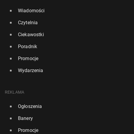
Wiadomości
Czytelnia
Ciekawostki
Poradnik
Promocje
Wydarzenia
REKLAMA
Ogłoszenia
Banery
Promocje