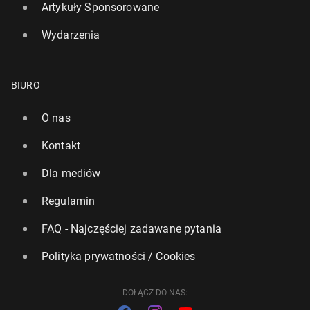
Artykuły Sponsorowane
Wydarzenia
BIURO
O nas
Kontakt
Dla mediów
Regulamin
FAQ - Najczęściej zadawane pytania
Polityka prywatności / Cookies
DOŁĄCZ DO NAS: