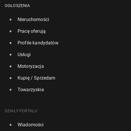
OGŁOSZENIA
Nieruchomości
Pracę oferują
Profile kandydatów
Usługi
Motoryzacja
Kupię / Sprzedam
Towarzyskie
DZIAŁY PORTALU
Wiadomości