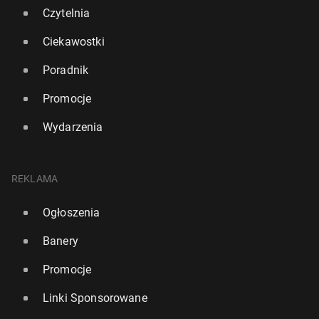
Czytelnia
Ciekawostki
Poradnik
Promocje
Wydarzenia
REKLAMA
Ogłoszenia
Banery
Promocje
Linki Sponsorowane