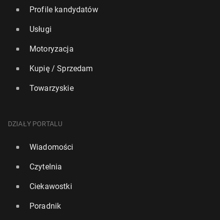
Profile kandydatów
Usługi
Motoryzacja
Kupię / Sprzedam
Towarzyskie
DZIAŁY PORTALU
Wiadomości
Czytelnia
Ciekawostki
Poradnik