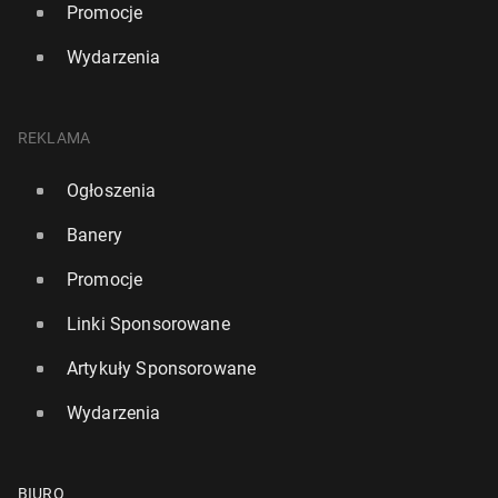
Promocje
Wydarzenia
REKLAMA
Ogłoszenia
Banery
Promocje
Linki Sponsorowane
Artykuły Sponsorowane
Wydarzenia
BIURO