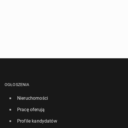
OGŁOSZENIA
Nieruchomości
Pracę oferują
Profile kandydatów