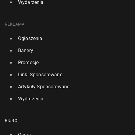
Wydarzenia
REKLAMA
Ogłoszenia
Banery
Promocje
Linki Sponsorowane
Artykuły Sponsorowane
Wydarzenia
BIURO
O nas