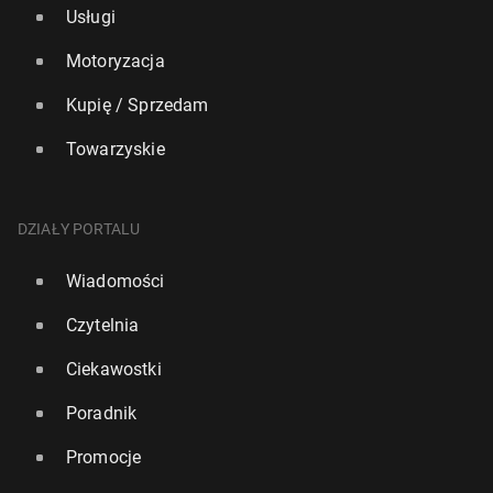
Usługi
Motoryzacja
Kupię / Sprzedam
Towarzyskie
DZIAŁY PORTALU
Wiadomości
Czytelnia
Ciekawostki
Poradnik
Promocje