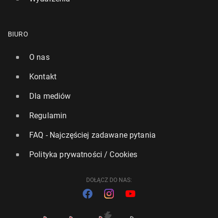
BIURO
O nas
Kontakt
Dla mediów
Regulamin
FAQ - Najczęściej zadawane pytania
Polityka prywatności / Cookies
DOŁĄCZ DO NAS: