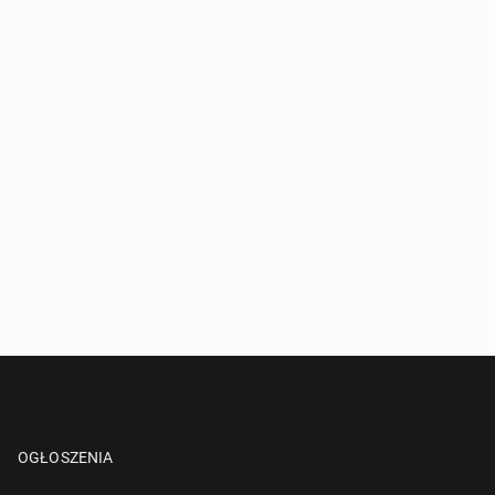
OGŁOSZENIA