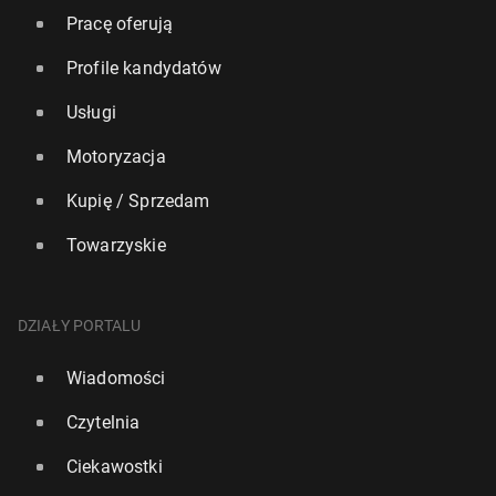
Pracę oferują
Profile kandydatów
Usługi
Motoryzacja
Kupię / Sprzedam
Towarzyskie
DZIAŁY PORTALU
Wiadomości
Czytelnia
Ciekawostki