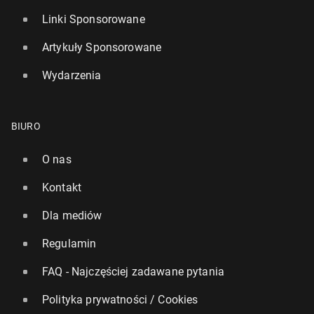
Linki Sponsorowane
Artykuły Sponsorowane
Wydarzenia
BIURO
O nas
Kontakt
Dla mediów
Regulamin
FAQ - Najczęściej zadawane pytania
Polityka prywatności / Cookies