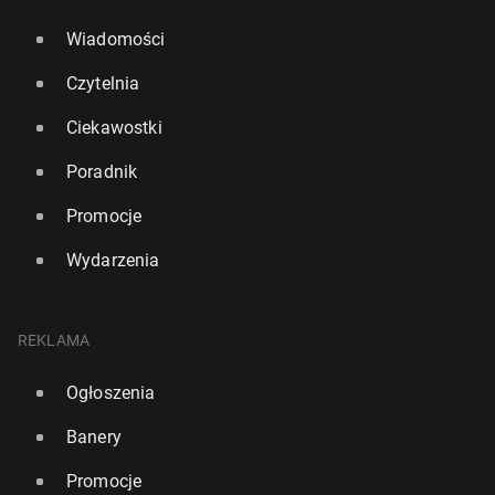
Wiadomości
Czytelnia
Ciekawostki
Poradnik
Promocje
Wydarzenia
REKLAMA
Ogłoszenia
Banery
Promocje