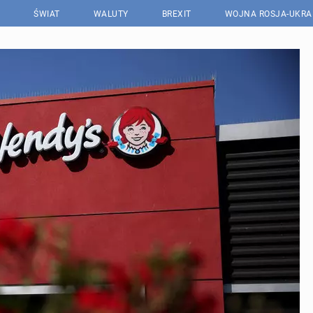
ŚWIAT
WALUTY
BREXIT
WOJNA ROSJA-UKRA