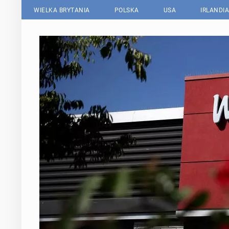
WIELKA BRYTANIA
POLSKA
USA
IRLANDIA