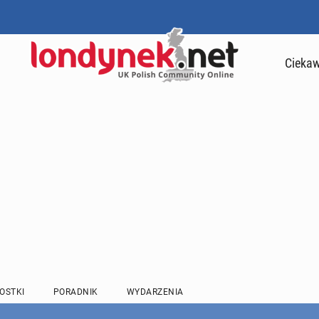
Ciekaw
OSTKI
PORADNIK
WYDARZENIA