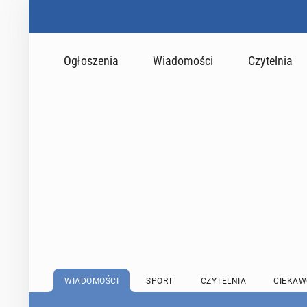
Ogłoszenia
Wiadomości
Czytelnia
WIADOMOŚCI
SPORT
CZYTELNIA
CIEKAW