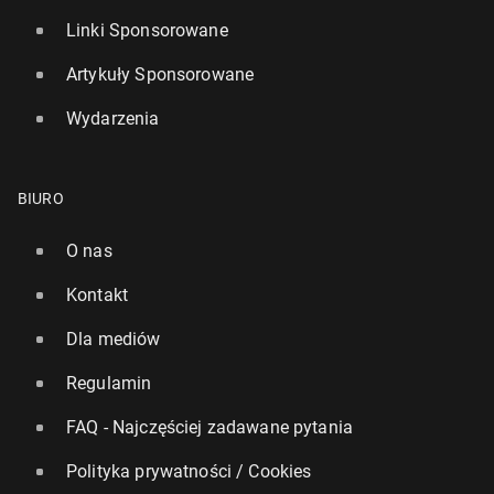
Linki Sponsorowane
Artykuły Sponsorowane
Wydarzenia
BIURO
O nas
Kontakt
Dla mediów
Regulamin
FAQ - Najczęściej zadawane pytania
Polityka prywatności / Cookies