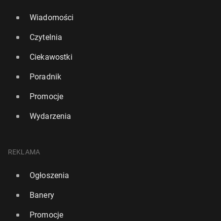
Wiadomości
Czytelnia
Ciekawostki
Poradnik
Promocje
Wydarzenia
REKLAMA
Ogłoszenia
Banery
Promocje