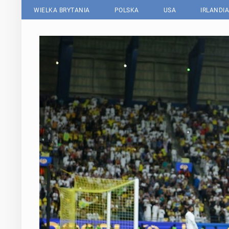
WIELKA BRYTANIA
POLSKA
USA
IRLANDIA