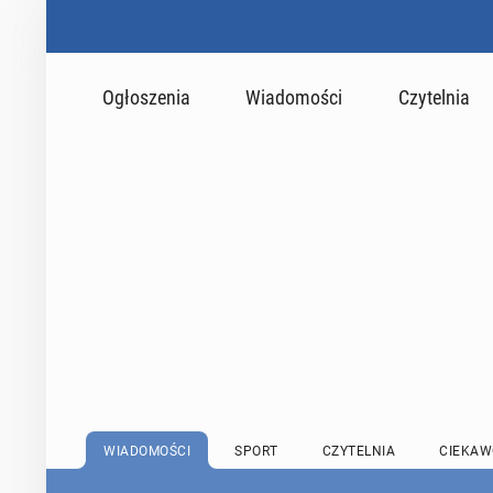
Ogłoszenia
Wiadomości
Czytelnia
WIADOMOŚCI
SPORT
CZYTELNIA
CIEKAW