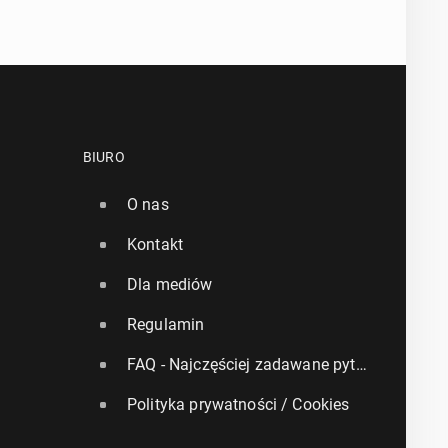
BIURO
O nas
Kontakt
Dla mediów
Regulamin
FAQ - Najczęściej zadawane pytania
Polityka prywatności / Cookies