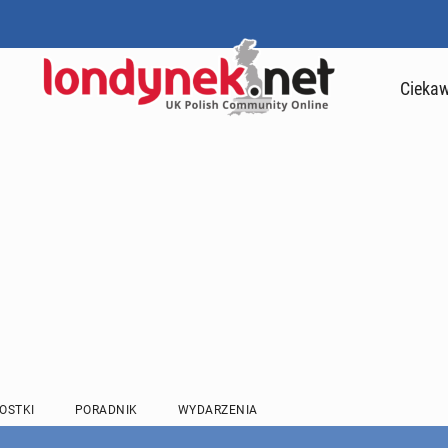
Ciekaw
OSTKI
PORADNIK
WYDARZENIA