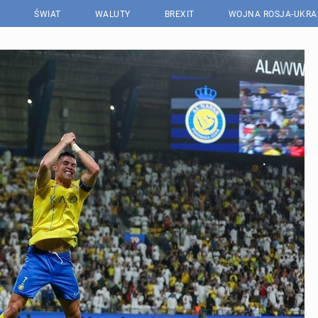
ŚWIAT
WALUTY
BREXIT
WOJNA ROSJA-UKRA