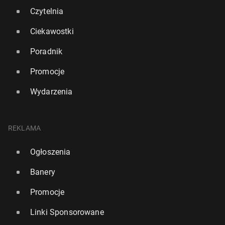
Czytelnia
Ciekawostki
Poradnik
Promocje
Wydarzenia
REKLAMA
Ogłoszenia
Banery
Promocje
Linki Sponsorowane