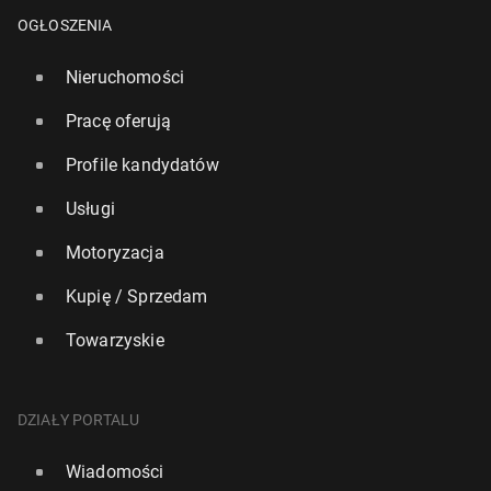
OGŁOSZENIA
Nieruchomości
Pracę oferują
Profile kandydatów
Usługi
Motoryzacja
Kupię / Sprzedam
Towarzyskie
DZIAŁY PORTALU
Wiadomości