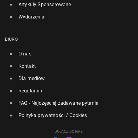
Artykuły Sponsorowane
Wydarzenia
BIURO
O nas
Kontakt
Dla mediów
Regulamin
FAQ - Najczęściej zadawane pytania
Polityka prywatności / Cookies
DOŁĄCZ DO NAS: