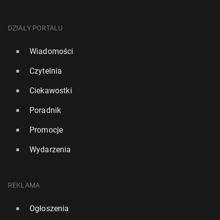
DZIAŁY PORTALU
Wiadomości
Czytelnia
Ciekawostki
Poradnik
Promocje
Wydarzenia
REKLAMA
Ogłoszenia