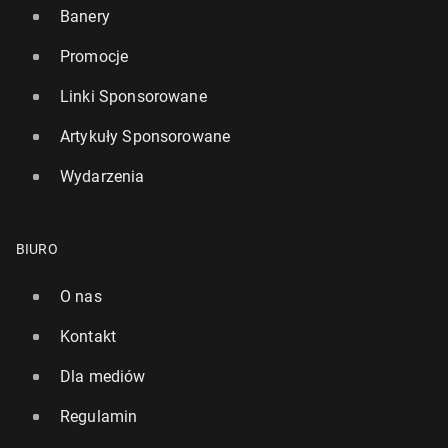
Banery
Promocje
Linki Sponsorowane
Artykuły Sponsorowane
Wydarzenia
BIURO
O nas
Kontakt
Dla mediów
Regulamin