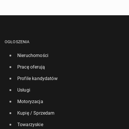
OGŁOSZENIA
Nieruchomości
Pracę oferują
Profile kandydatów
Usługi
Motoryzacja
Kupię / Sprzedam
Towarzyskie