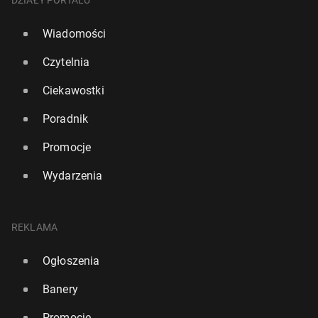
Wiadomości
Czytelnia
Ciekawostki
Poradnik
Promocje
Wydarzenia
REKLAMA
Ogłoszenia
Banery
Promocje