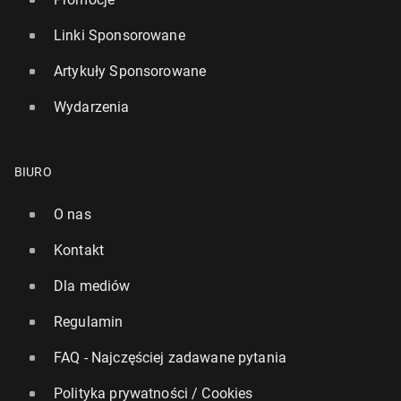
Linki Sponsorowane
Artykuły Sponsorowane
Wydarzenia
BIURO
O nas
Kontakt
Dla mediów
Regulamin
FAQ - Najczęściej zadawane pytania
Polityka prywatności / Cookies