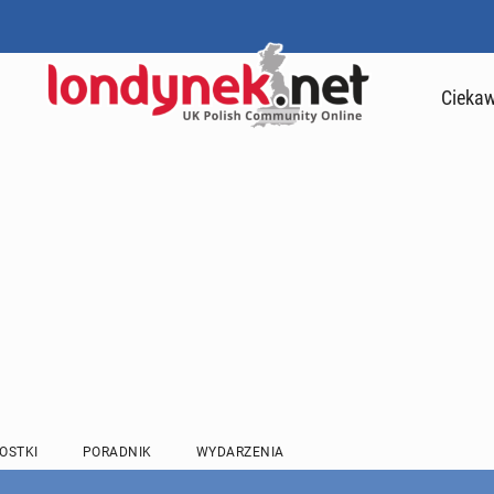
Ciekaw
OSTKI
PORADNIK
WYDARZENIA