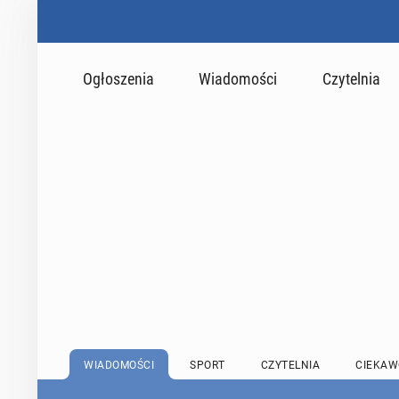
Ogłoszenia
Wiadomości
Czytelnia
WIADOMOŚCI
SPORT
CZYTELNIA
CIEKAW