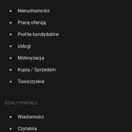
Nieruchomości
Pracę oferują
Profile kandydatów
Usługi
Motoryzacja
Kupię / Sprzedam
Towarzyskie
DZIAŁY PORTALU
Wiadomości
Czytelnia