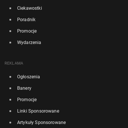
Ciekawostki
Poradnik
Promocje
Wydarzenia
REKLAMA
Ogłoszenia
Banery
Promocje
Linki Sponsorowane
Artykuły Sponsorowane