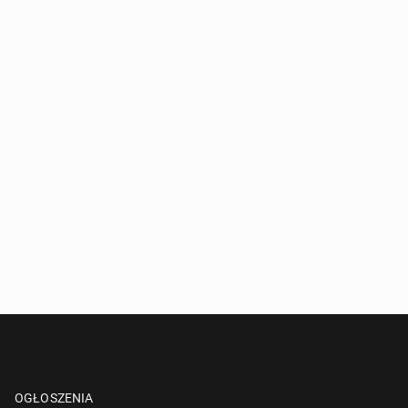
OGŁOSZENIA