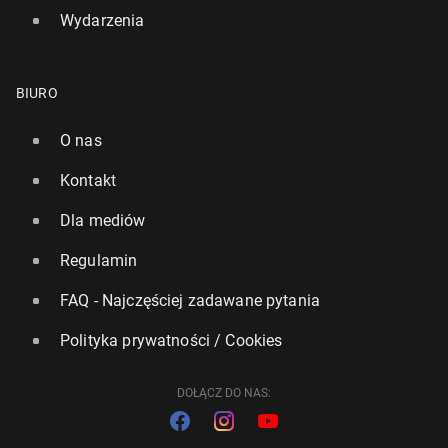
Wydarzenia
BIURO
O nas
Kontakt
Dla mediów
Regulamin
FAQ - Najczęściej zadawane pytania
Polityka prywatności / Cookies
DOŁĄCZ DO NAS: