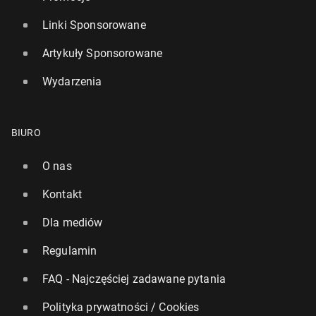
Linki Sponsorowane
Artykuły Sponsorowane
Wydarzenia
BIURO
O nas
Kontakt
Dla mediów
Regulamin
FAQ - Najczęściej zadawane pytania
Polityka prywatności / Cookies