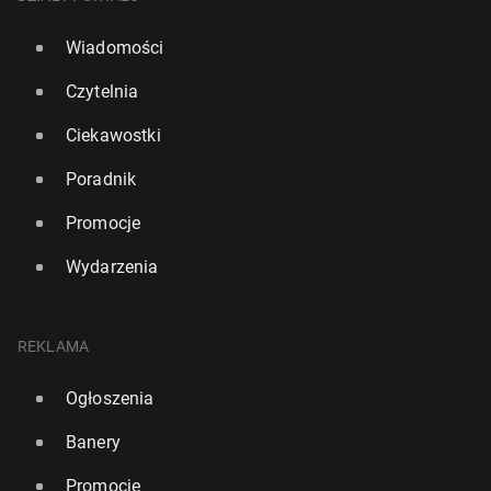
Wiadomości
Czytelnia
Ciekawostki
Poradnik
Promocje
Wydarzenia
REKLAMA
Ogłoszenia
Banery
Promocje