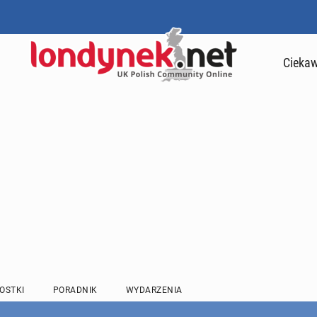
Ciekaw
OSTKI
PORADNIK
WYDARZENIA