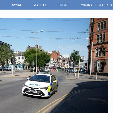
ŚWIAT
WALUTY
BREXIT
WOJNA ROSJA-UKRA