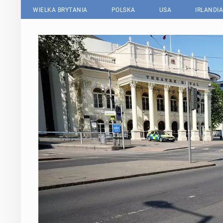
WIELKA BRYTANIA
POLSKA
USA
IRLANDIA