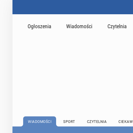
Ogłoszenia
Wiadomości
Czytelnia
WIADOMOŚCI
SPORT
CZYTELNIA
CIEKAW