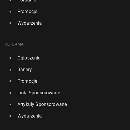
Promocje
Wydarzenia
REKLAMA
Ogłoszenia
Banery
Promocje
Linki Sponsorowane
Artykuły Sponsorowane
Wydarzenia