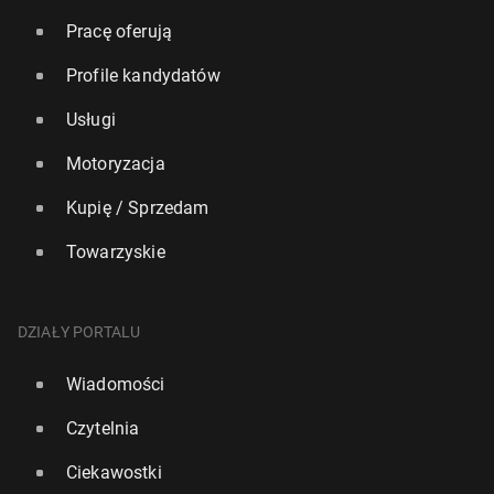
Pracę oferują
Profile kandydatów
Usługi
Motoryzacja
Kupię / Sprzedam
Towarzyskie
DZIAŁY PORTALU
Wiadomości
Czytelnia
Ciekawostki