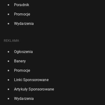
Poradnik
Promocje
Wydarzenia
REKLAMA
Ogłoszenia
Banery
Promocje
Linki Sponsorowane
Artykuły Sponsorowane
Wydarzenia