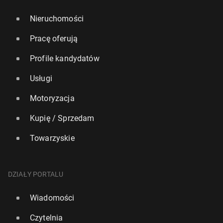
Nieruchomości
Pracę oferują
Profile kandydatów
Usługi
Motoryzacja
Kupię / Sprzedam
Towarzyskie
DZIAŁY PORTALU
Wiadomości
Czytelnia