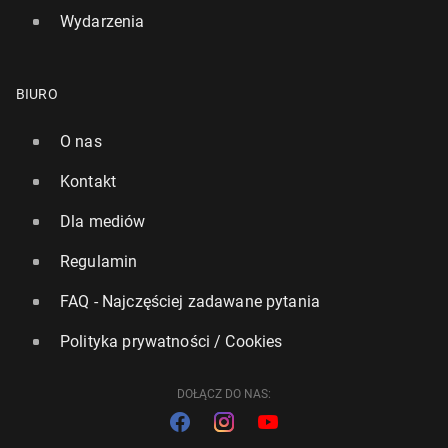
Wydarzenia
BIURO
O nas
Kontakt
Dla mediów
Regulamin
FAQ - Najczęściej zadawane pytania
Polityka prywatności / Cookies
DOŁĄCZ DO NAS: