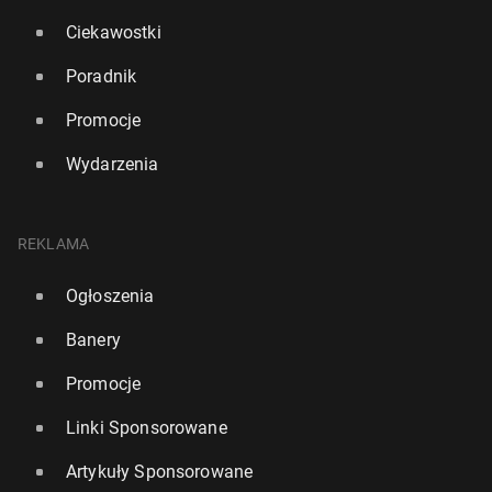
Ciekawostki
Poradnik
Promocje
Wydarzenia
REKLAMA
Ogłoszenia
Banery
Promocje
Linki Sponsorowane
Artykuły Sponsorowane