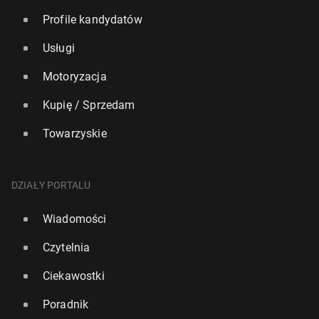
Profile kandydatów
Usługi
Motoryzacja
Kupię / Sprzedam
Towarzyskie
DZIAŁY PORTALU
Wiadomości
Czytelnia
Ciekawostki
Poradnik