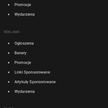
Promocje
Wydarzenia
REKLAMA
Ogłoszenia
Banery
Promocje
Linki Sponsorowane
Artykuły Sponsorowane
Wydarzenia