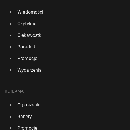
Wiadomości
Czytelnia
Ciekawostki
Poradnik
Promocje
Wydarzenia
REKLAMA
Ogłoszenia
Banery
Promocje