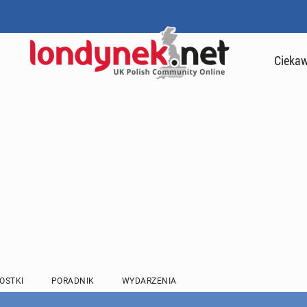
Ciekaw
OSTKI
PORADNIK
WYDARZENIA