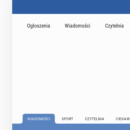
Ogłoszenia
Wiadomości
Czytelnia
WIADOMOŚCI
SPORT
CZYTELNIA
CIEKAW