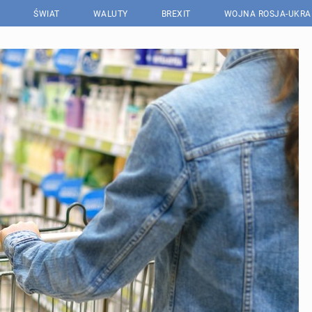
ŚWIAT
WALUTY
BREXIT
WOJNA ROSJA-UKRA