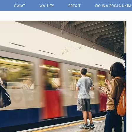
ŚWIAT
WALUTY
BREXIT
WOJNA ROSJA-UKRA