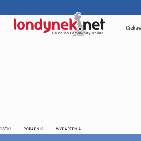
Ciekaw
OSTKI
PORADNIK
WYDARZENIA