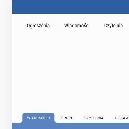
Ogłoszenia
Wiadomości
Czytelnia
WIADOMOŚCI
SPORT
CZYTELNIA
CIEKAW