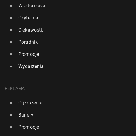
Wiadomości
Czytelnia
Ciekawostki
Poradnik
Promocje
Wydarzenia
REKLAMA
Ogłoszenia
Banery
Promocje