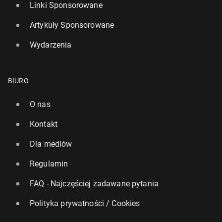
Linki Sponsorowane
Artykuły Sponsorowane
Wydarzenia
BIURO
O nas
Kontakt
Dla mediów
Regulamin
FAQ - Najczęściej zadawane pytania
Polityka prywatności / Cookies