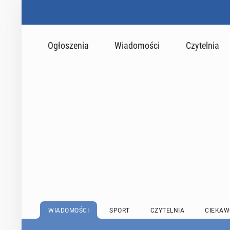
Ogłoszenia
Wiadomości
Czytelnia
WIADOMOŚCI
SPORT
CZYTELNIA
CIEKAW