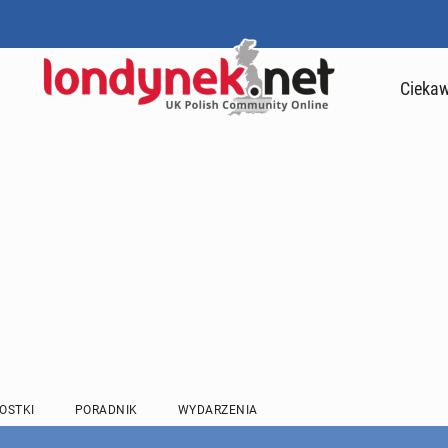
Ciekaw
OSTKI
PORADNIK
WYDARZENIA