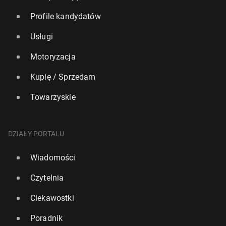
Profile kandydatów
Usługi
Motoryzacja
Kupię / Sprzedam
Towarzyskie
DZIAŁY PORTALU
Wiadomości
Czytelnia
Ciekawostki
Poradnik