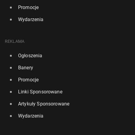
Promocje
Wydarzenia
REKLAMA
Ogłoszenia
Banery
Promocje
Linki Sponsorowane
Artykuły Sponsorowane
Wydarzenia