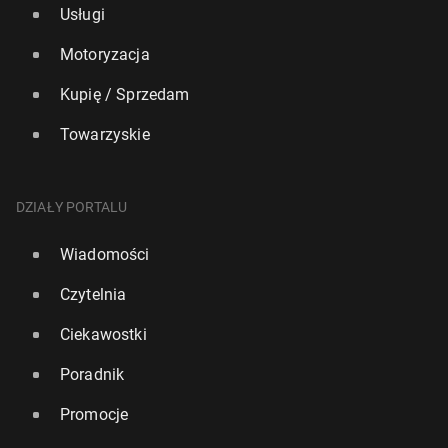
Usługi
Motoryzacja
Kupię / Sprzedam
Towarzyskie
DZIAŁY PORTALU
Wiadomości
Czytelnia
Ciekawostki
Poradnik
Promocje