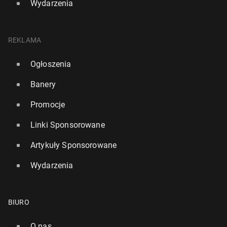
Wydarzenia
REKLAMA
Ogłoszenia
Banery
Promocje
Linki Sponsorowane
Artykuły Sponsorowane
Wydarzenia
BIURO
O nas