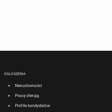
OGŁOSZENIA
Nieruchomości
Pracę oferują
Profile kandydatów