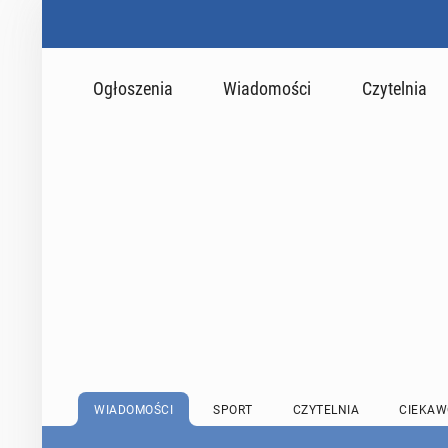
Ogłoszenia
Wiadomości
Czytelnia
WIADOMOŚCI
SPORT
CZYTELNIA
CIEKAW