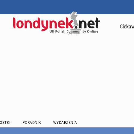
Ciekaw
OSTKI
PORADNIK
WYDARZENIA