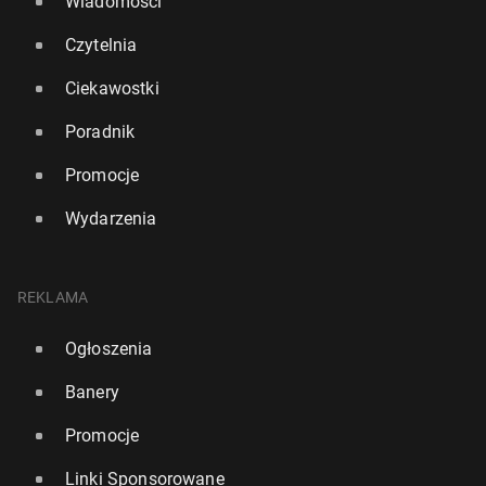
Wiadomości
Czytelnia
Ciekawostki
Poradnik
Promocje
Wydarzenia
REKLAMA
Ogłoszenia
Banery
Promocje
Linki Sponsorowane