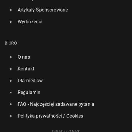
Artykuły Sponsorowane
Wydarzenia
BIURO
O nas
Kontakt
Dla mediów
Regulamin
FAQ - Najczęściej zadawane pytania
Polityka prywatności / Cookies
DOŁĄCZ DO NAS: