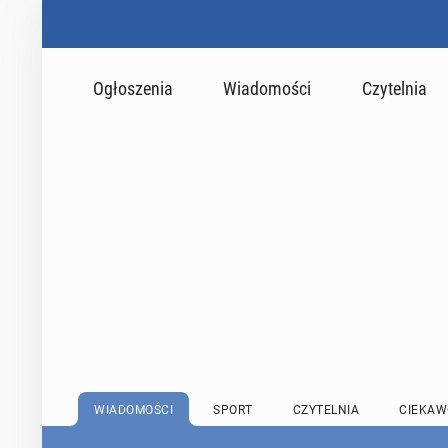
Ogłoszenia
Wiadomości
Czytelnia
WIADOMOŚCI
SPORT
CZYTELNIA
CIEKAW