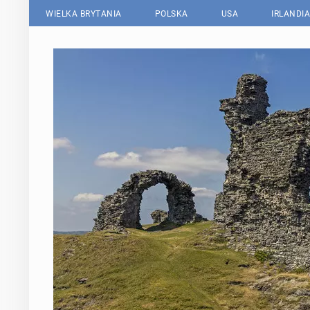
WIELKA BRYTANIA
POLSKA
USA
IRLANDIA