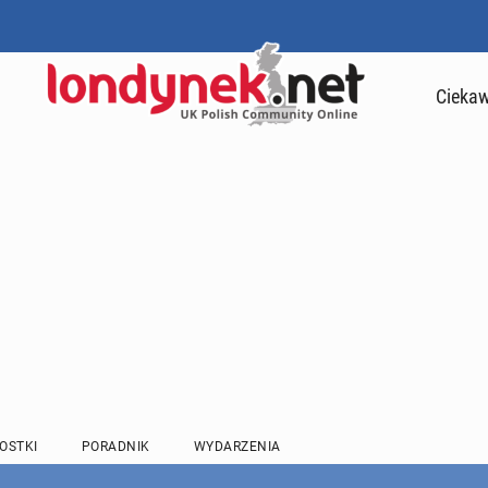
Ciekaw
OSTKI
PORADNIK
WYDARZENIA