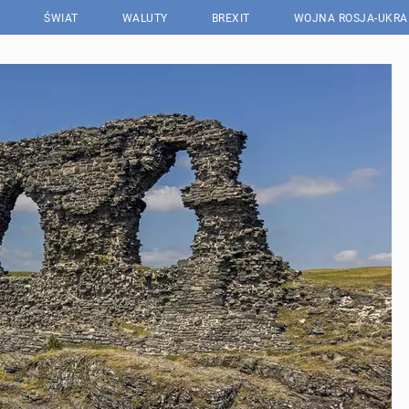
ŚWIAT
WALUTY
BREXIT
WOJNA ROSJA-UKRA