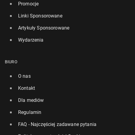
Promocje
Linki Sponsorowane
Artykuły Sponsorowane
Wydarzenia
BIURO
O nas
Kontakt
Dla mediów
Regulamin
FAQ - Najczęściej zadawane pytania