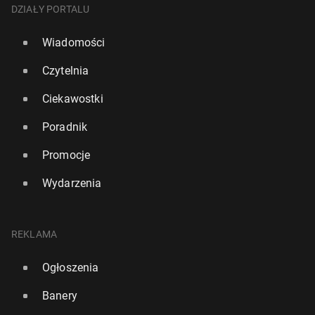
DZIAŁY PORTALU
Wiadomości
Czytelnia
Ciekawostki
Poradnik
Promocje
Wydarzenia
REKLAMA
Ogłoszenia
Banery