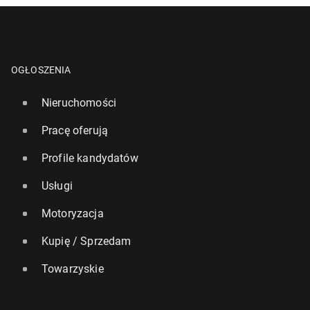
OGŁOSZENIA
Nieruchomości
Pracę oferują
Profile kandydatów
Usługi
Motoryzacja
Kupię / Sprzedam
Towarzyskie