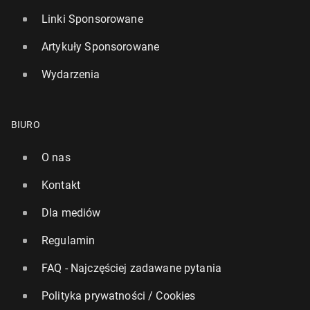
Linki Sponsorowane
Artykuły Sponsorowane
Wydarzenia
BIURO
O nas
Kontakt
Dla mediów
Regulamin
FAQ - Najczęściej zadawane pytania
Polityka prywatności / Cookies