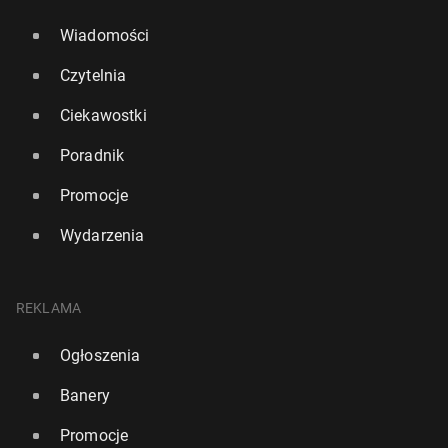
Wiadomości
Czytelnia
Ciekawostki
Poradnik
Promocje
Wydarzenia
REKLAMA
Ogłoszenia
Banery
Promocje