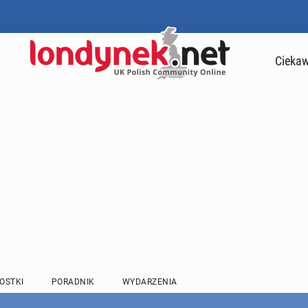
Ciekaw
OSTKI
PORADNIK
WYDARZENIA