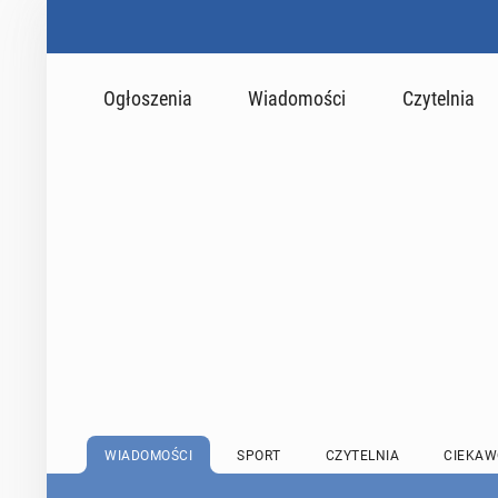
Ogłoszenia
Wiadomości
Czytelnia
WIADOMOŚCI
SPORT
CZYTELNIA
CIEKAW