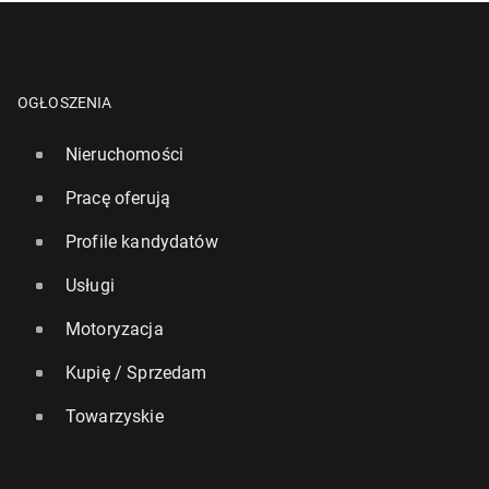
OGŁOSZENIA
Nieruchomości
Pracę oferują
Profile kandydatów
Usługi
Motoryzacja
Kupię / Sprzedam
Towarzyskie