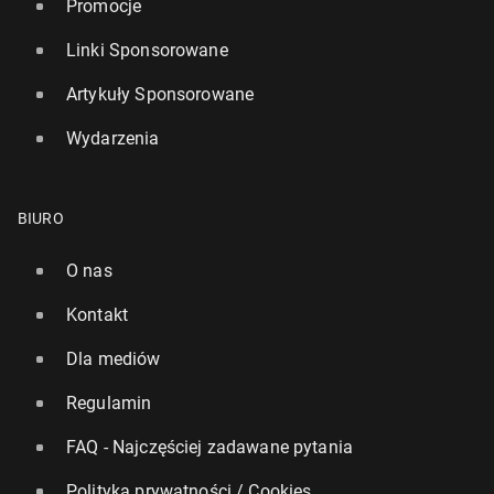
Promocje
Linki Sponsorowane
Artykuły Sponsorowane
Wydarzenia
BIURO
O nas
Kontakt
Dla mediów
Regulamin
FAQ - Najczęściej zadawane pytania
Polityka prywatności / Cookies