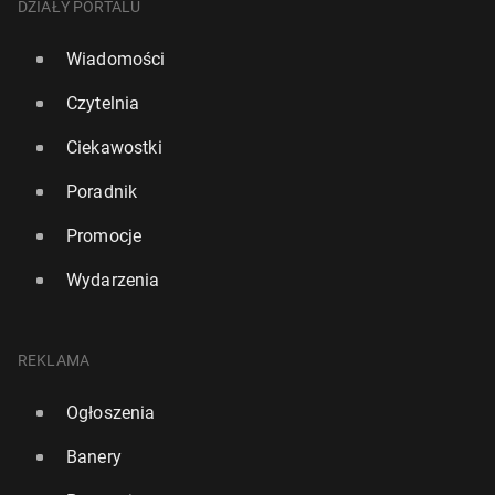
DZIAŁY PORTALU
Wiadomości
Czytelnia
Ciekawostki
Poradnik
Promocje
Wydarzenia
REKLAMA
Ogłoszenia
Banery