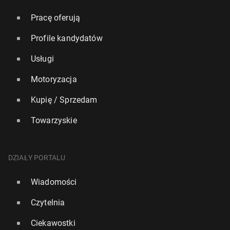
Pracę oferują
Profile kandydatów
Usługi
Motoryzacja
Kupię / Sprzedam
Towarzyskie
DZIAŁY PORTALU
Wiadomości
Czytelnia
Ciekawostki