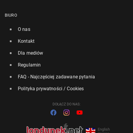
BIURO
O nas
Kontakt
Dla mediów
Regulamin
FAQ - Najczęściej zadawane pytania
Polityka prywatności / Cookies
DOŁĄCZ DO NAS:
English