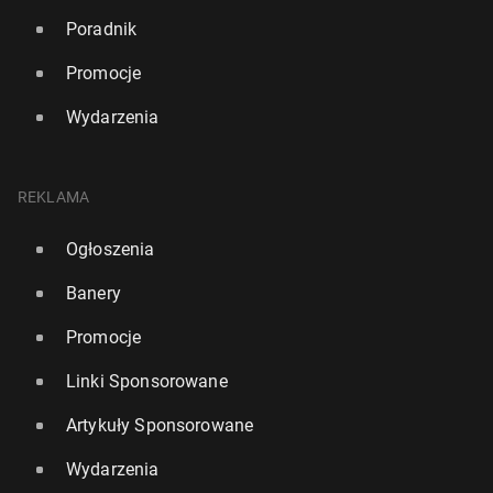
Poradnik
Promocje
Wydarzenia
REKLAMA
Ogłoszenia
Banery
Promocje
Linki Sponsorowane
Artykuły Sponsorowane
Wydarzenia