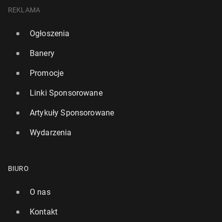
REKLAMA
Ogłoszenia
Banery
Promocje
Linki Sponsorowane
Artykuły Sponsorowane
Wydarzenia
BIURO
O nas
Kontakt