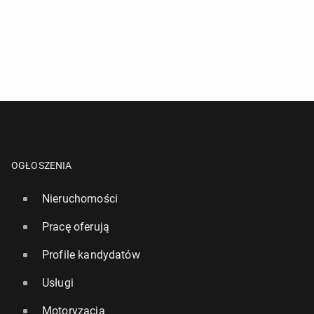
OGŁOSZENIA
Nieruchomości
Pracę oferują
Profile kandydatów
Usługi
Motoryzacja