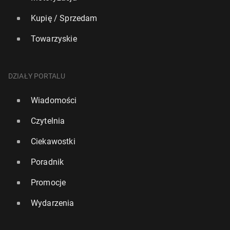
Kupię / Sprzedam
Towarzyskie
DZIAŁY PORTALU
Wiadomości
Czytelnia
Ciekawostki
Poradnik
Promocje
Wydarzenia