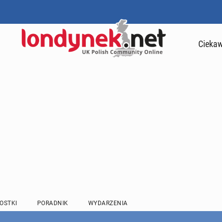
Ciekaw
OSTKI
PORADNIK
WYDARZENIA