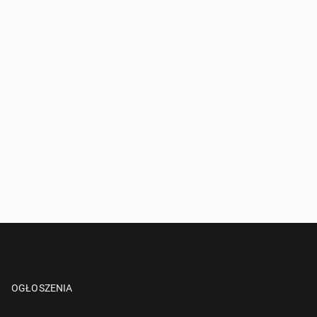
OGŁOSZENIA