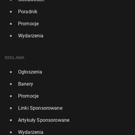
Poradnik
Promocje
Wydarzenia
REKLAMA
Ogłoszenia
Banery
Promocje
Linki Sponsorowane
Artykuły Sponsorowane
Wydarzenia