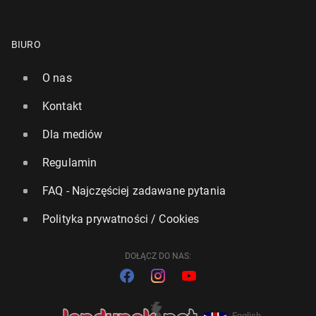
BIURO
O nas
Kontakt
Dla mediów
Regulamin
FAQ - Najczęściej zadawane pytania
Polityka prywatności / Cookies
DOŁĄCZ DO NAS:
English