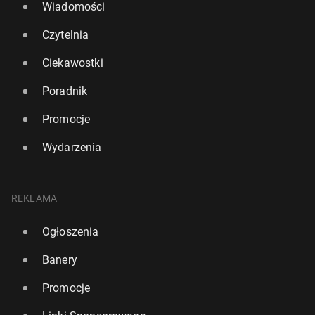
Wiadomości
Czytelnia
Ciekawostki
Poradnik
Promocje
Wydarzenia
REKLAMA
Ogłoszenia
Banery
Promocje