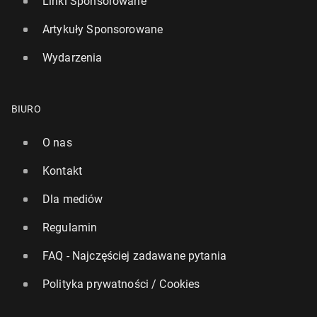
Linki Sponsorowane
Artykuły Sponsorowane
Wydarzenia
BIURO
O nas
Kontakt
Dla mediów
Regulamin
FAQ - Najczęściej zadawane pytania
Polityka prywatności / Cookies