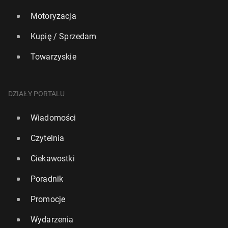
Motoryzacja
Kupię / Sprzedam
Towarzyskie
DZIAŁY PORTALU
Wiadomości
Czytelnia
Ciekawostki
Poradnik
Promocje
Wydarzenia