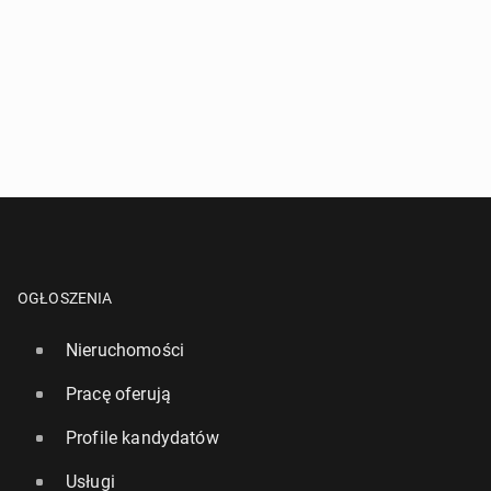
OGŁOSZENIA
Nieruchomości
Pracę oferują
Profile kandydatów
Usługi