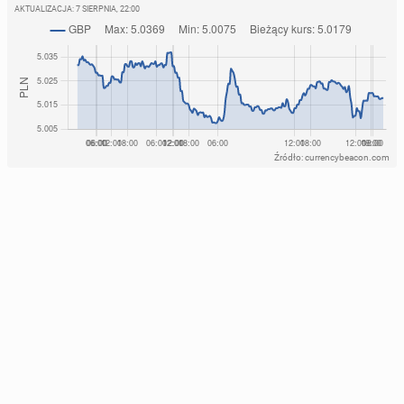
AKTUALIZACJA:
7 SIERPNIA, 22:00
Źródło: currencybeacon.com